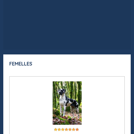
FEMELLES