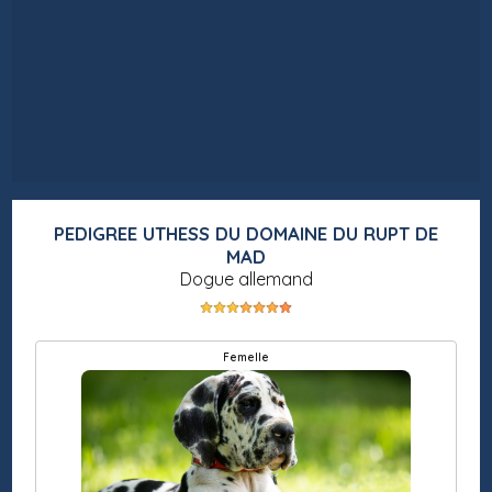
PEDIGREE UTHESS DU DOMAINE DU RUPT DE
MAD
Dogue allemand
femelle